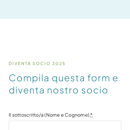
DIVENTA SOCIO 2025
Compila questa form e
diventa nostro socio
Il sottoscritto/a (Nome e Cognome)
*