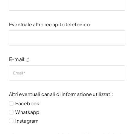
Eventuale altro recapito telefonico
E-mail:
*
Altri eventuali canali di informazione utilizzati:
Facebook
Whatsapp
Instagram