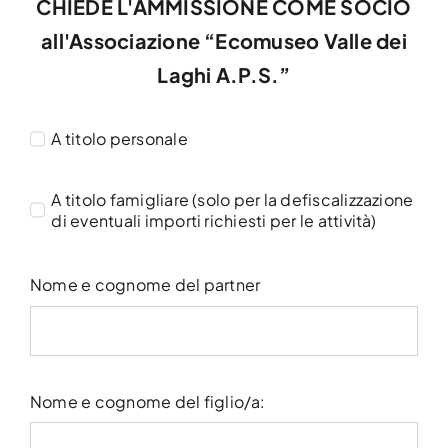
CHIEDE L'AMMISSIONE COME SOCIO
all'Associazione “Ecomuseo Valle dei
Laghi A.P.S.”
A titolo personale
A titolo famigliare (solo per la defiscalizzazione
di eventuali importi richiesti per le attività)
Nome e cognome del partner
Nome e cognome del figlio/a: