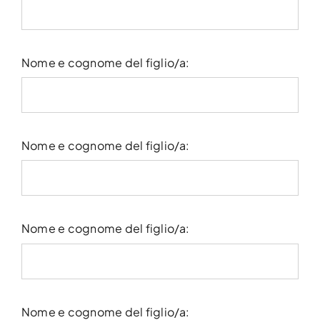
Nome e cognome del figlio/a:
Nome e cognome del figlio/a:
Nome e cognome del figlio/a:
Nome e cognome del figlio/a: