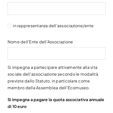
in rappresentanza dell’associazione/ente
Nome dell'Ente dell'Associazione
Si impegna a partecipare attivamente alla vita
sociale dell'associazione secondo le modalità
previste dallo Statuto, in particolare come
membro della Assemblea dell'Ecomuseo.
Si impegna a pagare la quota associativa annuale
di 10 euro