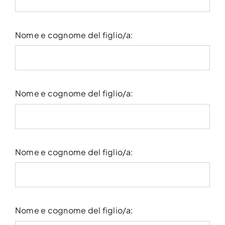
Nome e cognome del figlio/a:
Nome e cognome del figlio/a:
Nome e cognome del figlio/a:
Nome e cognome del figlio/a: