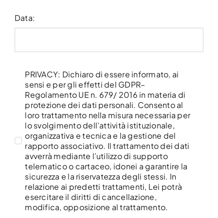
Data:
PRIVACY: Dichiaro di essere informato, ai
sensi e per gli effetti del GDPR–
Regolamento UE n. 679/ 2016 in materia di
protezione dei dati personali. Consento al
loro trattamento nella misura necessaria per
lo svolgimento dell’attività istituzionale,
organizzativa e tecnica e la gestione del
rapporto associativo. Il trattamento dei dati
avverrà mediante l’utilizzo di supporto
telematico o cartaceo, idonei a garantire la
sicurezza e la riservatezza degli stessi. In
relazione ai predetti trattamenti, Lei potrà
esercitare il diritti di cancellazione,
modifica, opposizione al trattamento.